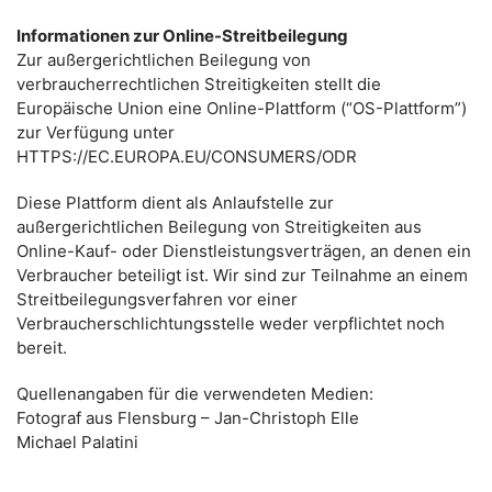
Informationen zur Online-Streitbeilegung
Zur außergerichtlichen Beilegung von
verbraucherrechtlichen Streitigkeiten stellt die
Europäische Union eine Online-Plattform (“OS-Plattform”)
zur Verfügung unter
HTTPS://EC.EUROPA.EU/CONSUMERS/ODR
Diese Plattform dient als Anlaufstelle zur
außergerichtlichen Beilegung von Streitigkeiten aus
Online-Kauf- oder Dienstleistungsverträgen, an denen ein
Verbraucher beteiligt ist. Wir sind zur Teilnahme an einem
Streitbeilegungsverfahren vor einer
Verbraucherschlichtungsstelle weder verpflichtet noch
bereit.
Quellenangaben für die verwendeten Medien:
Fotograf aus Flensburg – Jan-Christoph Elle
Michael Palatini