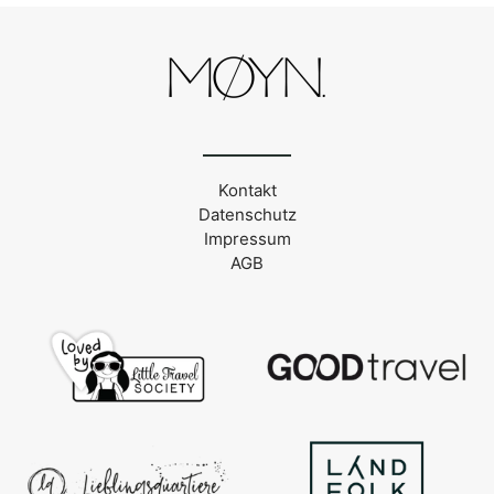
Kontakt
Datenschutz
Impressum
AGB