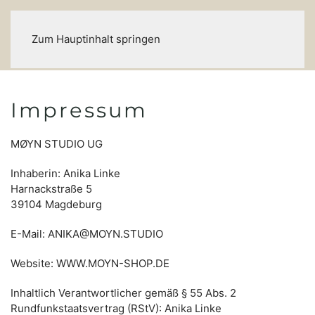
Zum Hauptinhalt springen
Impressum
MØYN STUDIO UG
Inhaberin: Anika Linke
Harnackstraße 5
39104 Magdeburg
E-Mail: ANIKA@MOYN.STUDIO
Website: WWW.MOYN-SHOP.DE
Inhaltlich Verantwortlicher gemäß § 55 Abs. 2
Rundfunkstaatsvertrag (RStV): Anika Linke