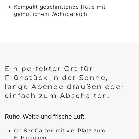
Kompakt geschnittenes Haus mit
gemütlichem Wohnbereich
Ein perfekter Ort für
Frühstück in der Sonne,
lange Abende draußen oder
einfach zum Abschalten.
Ruhe, Weite und frische Luft
Großer Garten mit viel Platz zum
Entspannen