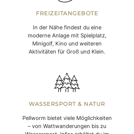
FREIZEITANGEBOTE
In der Nähe findest du eine
moderne Anlage mit Spielplatz,
Minigolf, Kino und weiteren
Aktivitäten für Groß und Klein.
WASSERSPORT & NATUR
Pellworm bietet viele Möglichkeiten
– von Wattwanderungen bis zu