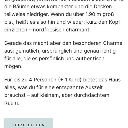
die Räume etwas kompakter und die Decken
teilweise niedriger. Wenn du über 1,90 m groß
bist, heißt es also hin und wieder: kurz den Kopf
einziehen – nordfriesisch charmant.
Gerade das macht aber den besonderen Charme
aus: gemütlich, ursprünglich und genau richtig
für alle, die es persönlich und authentisch
mögen.
Für bis zu 4 Personen (+ 1 Kind) bietet das Haus
alles, was du für eine entspannte Auszeit
brauchst – auf kleinem, aber durchdachtem
Raum.
JETZT BUCHEN