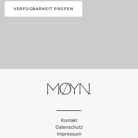
VERFÜGBARKEIT PRÜFEN
Kontakt
Datenschutz
Impressum