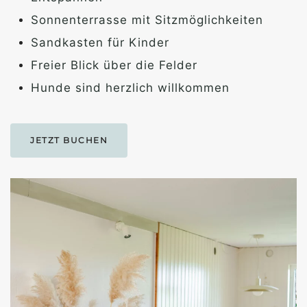
Sonnenterrasse mit Sitzmöglichkeiten
Sandkasten für Kinder
Freier Blick über die Felder
Hunde sind herzlich willkommen
JETZT BUCHEN