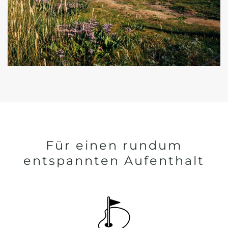
Für einen rundum
entspannten Aufenthalt