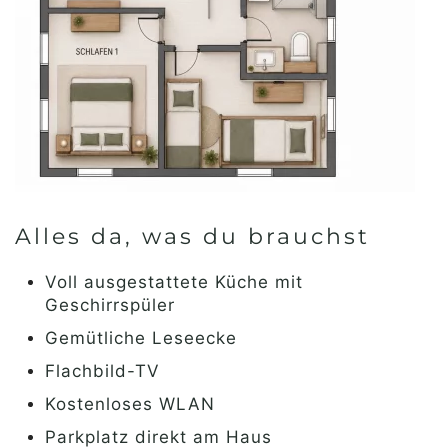
Alles da, was du brauchst
Voll ausgestattete Küche mit
Geschirrspüler
Gemütliche Leseecke
Flachbild-TV
Kostenloses WLAN
Parkplatz direkt am Haus