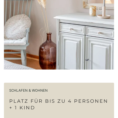
SCHLAFEN & WOHNEN
PLATZ FÜR BIS ZU 4 PERSONEN
+ 1 KIND