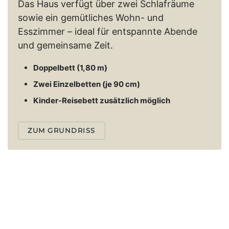
Das Haus verfügt über zwei Schlafräume
sowie ein gemütliches Wohn- und
Esszimmer – ideal für entspannte Abende
und gemeinsame Zeit.
Doppelbett (1,80 m)
Zwei Einzelbetten (je 90 cm)
Kinder-Reisebett zusätzlich möglich
ZUM GRUNDRISS