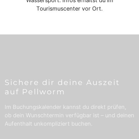
Wassersport. Infos erhältst du im
Tourismuscenter vor Ort.
Sichere dir deine Auszeit
auf Pellworm
Im Buchungskalender kannst du direkt prüfen,
ob dein Wunschtermin verfügbar ist – und deinen
Aufenthalt unkompliziert buchen.