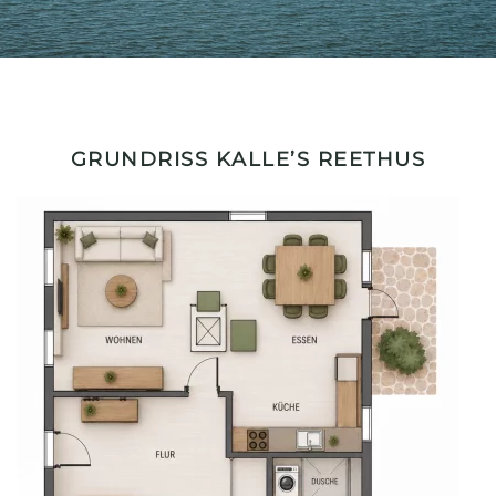
GRUNDRISS KALLE’S REETHUS