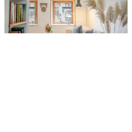
Ferienhaus