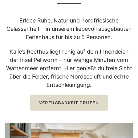
Erlebe Ruhe, Natur und nordfriesische
Gelassenheit – in unserem liebevoll ausgebauten
Ferienhaus für bis zu 5 Personen.
Kalle’s Reethus liegt ruhig auf dem Innendeich
der Insel Pellworm – nur wenige Minuten vom
Wattenmeer entfernt. Hier genießt du freie Sicht
über die Felder, frische Nordseeluft und echte
Entschleunigung.
VERFÜGBARKEIT PRÜFEN