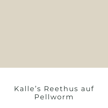
Kalle’s Reethus auf
Pellworm