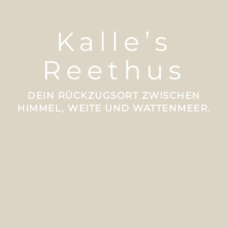
Kalle’s
Reethus
DEIN RÜCKZUGSORT ZWISCHEN
HIMMEL, WEITE UND WATTENMEER.