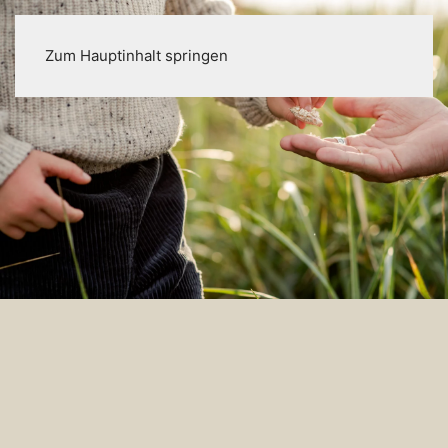
Zum Hauptinhalt springen