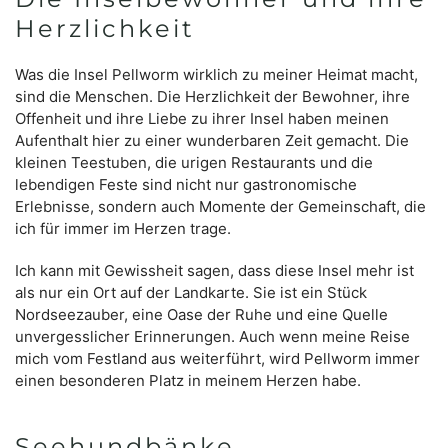
Herzlichkeit
Was die Insel Pellworm wirklich zu meiner Heimat macht,
sind die Menschen. Die Herzlichkeit der Bewohner, ihre
Offenheit und ihre Liebe zu ihrer Insel haben meinen
Aufenthalt hier zu einer wunderbaren Zeit gemacht. Die
kleinen Teestuben, die urigen Restaurants und die
lebendigen Feste sind nicht nur gastronomische
Erlebnisse, sondern auch Momente der Gemeinschaft, die
ich für immer im Herzen trage.
Ich kann mit Gewissheit sagen, dass diese Insel mehr ist
als nur ein Ort auf der Landkarte. Sie ist ein Stück
Nordseezauber, eine Oase der Ruhe und eine Quelle
unvergesslicher Erinnerungen. Auch wenn meine Reise
mich vom Festland aus weiterführt, wird Pellworm immer
einen besonderen Platz in meinem Herzen habe.
Seehundbänke