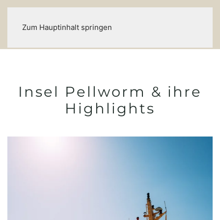
Zum Hauptinhalt springen
Insel Pellworm & ihre
Highlights