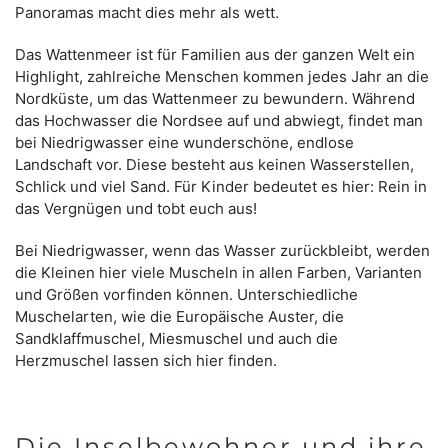
Panoramas macht dies mehr als wett.
Das Wattenmeer ist für Familien aus der ganzen Welt ein
Highlight, zahlreiche Menschen kommen jedes Jahr an die
Nordküste, um das Wattenmeer zu bewundern. Während
das Hochwasser die Nordsee auf und abwiegt, findet man
bei Niedrigwasser eine wunderschöne, endlose
Landschaft vor. Diese besteht aus keinen Wasserstellen,
Schlick und viel Sand. Für Kinder bedeutet es hier: Rein in
das Vergnügen und tobt euch aus!
Bei Niedrigwasser, wenn das Wasser zurückbleibt, werden
die Kleinen hier viele Muscheln in allen Farben, Varianten
und Größen vorfinden können. Unterschiedliche
Muschelarten, wie die Europäische Auster, die
Sandklaffmuschel, Miesmuschel und auch die
Herzmuschel lassen sich hier finden.
Die Inselbewohner und ihre