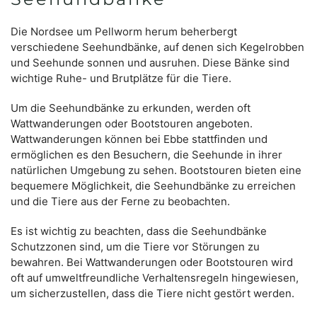
Die Nordsee um Pellworm herum beherbergt
verschiedene Seehundbänke, auf denen sich Kegelrobben
und Seehunde sonnen und ausruhen. Diese Bänke sind
wichtige Ruhe- und Brutplätze für die Tiere.
Um die Seehundbänke zu erkunden, werden oft
Wattwanderungen oder Bootstouren angeboten.
Wattwanderungen können bei Ebbe stattfinden und
ermöglichen es den Besuchern, die Seehunde in ihrer
natürlichen Umgebung zu sehen. Bootstouren bieten eine
bequemere Möglichkeit, die Seehundbänke zu erreichen
und die Tiere aus der Ferne zu beobachten.
Es ist wichtig zu beachten, dass die Seehundbänke
Schutzzonen sind, um die Tiere vor Störungen zu
bewahren. Bei Wattwanderungen oder Bootstouren wird
oft auf umweltfreundliche Verhaltensregeln hingewiesen,
um sicherzustellen, dass die Tiere nicht gestört werden.