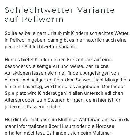
Schlechtwetter Variante
auf Pellworm
Sollte es bei einem Urlaub mit Kindern schlechtes Wetter
in Pellworm geben, dann gibt es hier natürlich auch eine
perfekte Schlechtwetter Variante.
Humus bietet Kindern einen Freizeitpark auf eine
besonders vielseitige Art und Weise. Zahlreiche
Attraktionen lassen sich hier finden. Angefangen von
einem Hochseilgarten über dem Schwarzlicht Minigolf bis
hin zum Lasertag, wird hier alles angeboten. Der Indoor
Spielplatz wird Kinderaugen in allen unterschiedlichen
Altersgruppen zum Staunen bringen, denn hier ist für
jeden das Passende dabei.
Hol dir Informationen im Multimar Wattforum ein, wenn du
mehr Informationen über Husum oder die Nordsee
erhalten möchtest. Es handelt sich beim Multimar