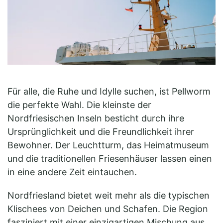
Für alle, die Ruhe und Idylle suchen, ist Pellworm
die perfekte Wahl. Die kleinste der
Nordfriesischen Inseln besticht durch ihre
Ursprünglichkeit und die Freundlichkeit ihrer
Bewohner. Der Leuchtturm, das Heimatmuseum
und die traditionellen Friesenhäuser lassen einen
in eine andere Zeit eintauchen.
Nordfriesland bietet weit mehr als die typischen
Klischees von Deichen und Schafen. Die Region
fasziniert mit einer einzigartigen Mischung aus