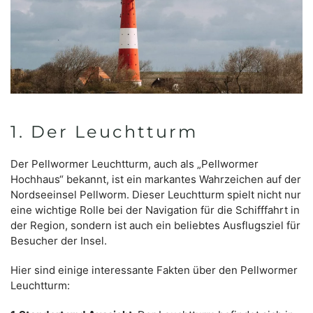
1. Der Leuchtturm​
Der Pellwormer Leuchtturm, auch als „Pellwormer
Hochhaus“ bekannt, ist ein markantes Wahrzeichen auf der
Nordseeinsel Pellworm. Dieser Leuchtturm spielt nicht nur
eine wichtige Rolle bei der Navigation für die Schifffahrt in
der Region, sondern ist auch ein beliebtes Ausflugsziel für
Besucher der Insel.
Hier sind einige interessante Fakten über den Pellwormer
Leuchtturm: