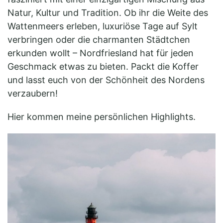
Natur, Kultur und Tradition. Ob ihr die Weite des
Wattenmeers erleben, luxuriöse Tage auf Sylt
verbringen oder die charmanten Städtchen
erkunden wollt – Nordfriesland hat für jeden
Geschmack etwas zu bieten. Packt die Koffer
und lasst euch von der Schönheit des Nordens
verzaubern!
Hier kommen meine persönlichen Highlights.