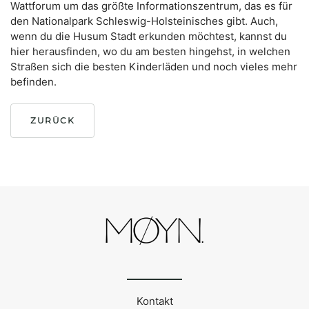
Wattforum um das größte Informationszentrum, das es für
den Nationalpark Schleswig-Holsteinisches gibt. Auch,
wenn du die Husum Stadt erkunden möchtest, kannst du
hier herausfinden, wo du am besten hingehst, in welchen
Straßen sich die besten Kinderläden und noch vieles mehr
befinden.
ZURÜCK
Kontakt